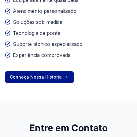
Equipe altamente qualificada
Atendimento personalizado
Soluções sob medida
Tecnologia de ponta
Suporte técnico especializado
Experiência comprovada
Conheça Nossa História
Entre em Contato