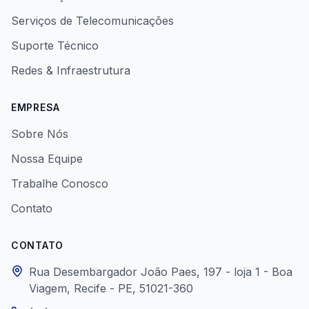
Serviços de Telecomunicações
Suporte Técnico
Redes & Infraestrutura
EMPRESA
Sobre Nós
Nossa Equipe
Trabalhe Conosco
Contato
CONTATO
Rua Desembargador João Paes, 197 - loja 1 - Boa
Viagem, Recife - PE, 51021-360