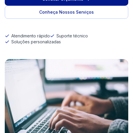
Conheça Nossos Serviços
Atendimento rápido
Suporte técnico
Soluções personalizadas