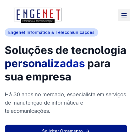
Engenet Informática & Telecomunicações
Soluções de tecnologia
personalizadas
para
sua empresa
Há 30 anos no mercado, especialista em serviços
de manutenção de informática e
telecomunicações.
Solicitar Orçamento