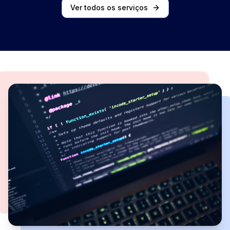
Ver todos os serviços