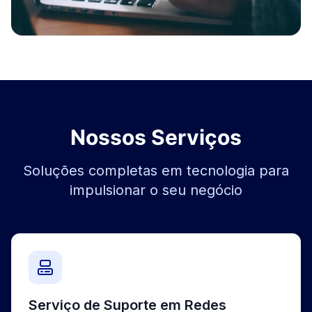
Nossos Serviços
Soluções completas em tecnologia para
impulsionar o seu negócio
Serviço de Suporte em Redes