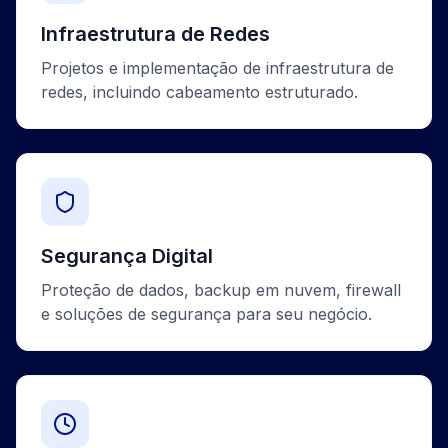
Infraestrutura de Redes
Projetos e implementação de infraestrutura de
redes, incluindo cabeamento estruturado.
Segurança Digital
Proteção de dados, backup em nuvem, firewall
e soluções de segurança para seu negócio.