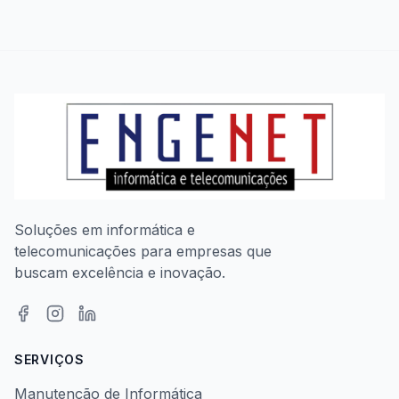
Soluções em informática e
telecomunicações para empresas que
buscam excelência e inovação.
SERVIÇOS
Manutenção de Informática