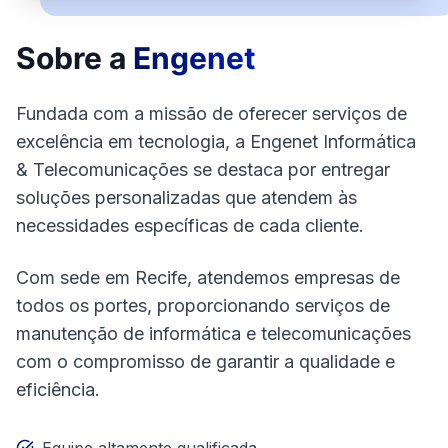
Sobre a
Engenet
Fundada com a missão de oferecer serviços de
excelência em tecnologia, a Engenet Informática
& Telecomunicações se destaca por entregar
soluções personalizadas que atendem às
necessidades específicas de cada cliente.
Com sede em Recife, atendemos empresas de
todos os portes, proporcionando serviços de
manutenção de informática e telecomunicações
com o compromisso de garantir a qualidade e
eficiência.