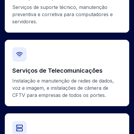
Serviços de suporte técnico, manutenção
preventiva e corretiva para computadores e
servidores.
Serviços de Telecomunicações
Instalação e manutenção de redes de dados,
voz e imagem, e instalações de câmera de
CFTV para empresas de todos os portes.