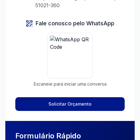
51021-360
Fale conosco pelo WhatsApp
Escaneie para iniciar uma conversa
Solicitar Orçamento
Formulário Rápido