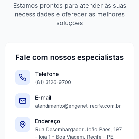
Estamos prontos para atender às suas
necessidades e oferecer as melhores
soluções
Fale com nossos especialistas
Telefone
(81) 3126-9700
E-mail
atendimento@engenet-recife.com.br
Endereço
Rua Desembargador João Paes, 197
- loja 1 - Boa Viagem, Recife - PE,